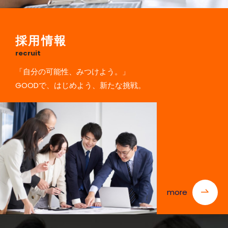
採用情報
recruit
「自分の可能性、みつけよう。」
GOODで、はじめよう、新たな挑戦。
more