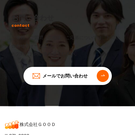
お問い合わせ
contact
ご依頼、ご質問、ご相談、ご応募については、お問い
合わせフォームより
お気軽にお問い合わせください。
メールでお問い合わせ
株式会社ＧＯＯＤ