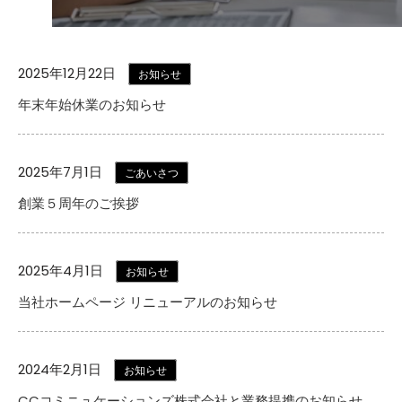
2025年12月22日
お知らせ
年末年始休業のお知らせ
2025年7月1日
ごあいさつ
創業５周年のご挨拶
2025年4月1日
お知らせ
当社ホームページ リニューアルのお知らせ
2024年2月1日
お知らせ
CCコミニュケーションズ株式会社と業務提携のお知らせ