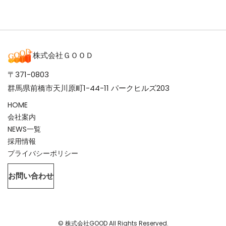
株式会社ＧＯＯＤ
〒371-0803
群馬県前橋市天川原町1-44-11 パークヒルズ203
HOME
会社案内
NEWS一覧
採用情報
プライバシーポリシー
お問い合わせ
© 株式会社GOOD All Rights Reserved.