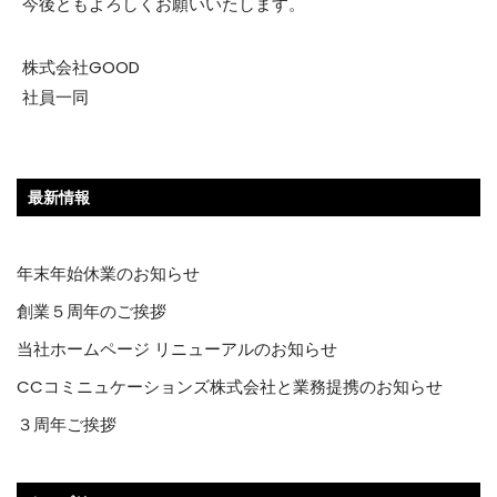
今後ともよろしくお願いいたします。
株式会社GOOD
社員一同
最新情報
年末年始休業のお知らせ
創業５周年のご挨拶
当社ホームページ リニューアルのお知らせ
CCコミニュケーションズ株式会社と業務提携のお知らせ
３周年ご挨拶