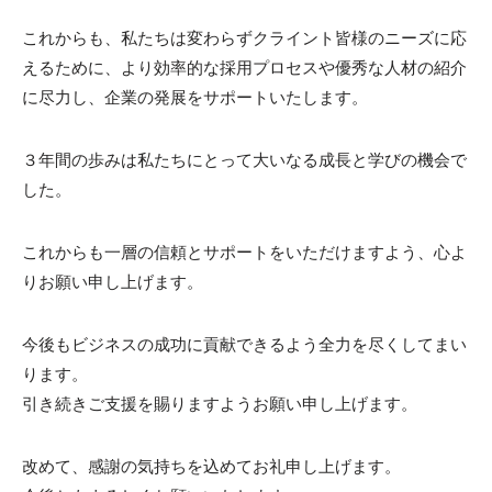
これからも、私たちは変わらずクライント皆様のニーズに応
えるために、より効率的な採用プロセスや優秀な人材の紹介
に尽力し、企業の発展をサポートいたします。
３年間の歩みは私たちにとって大いなる成長と学びの機会で
した。
これからも一層の信頼とサポートをいただけますよう、心よ
りお願い申し上げます。
今後もビジネスの成功に貢献できるよう全力を尽くしてまい
ります。
引き続きご支援を賜りますようお願い申し上げます。
改めて、感謝の気持ちを込めてお礼申し上げます。