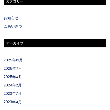
カテゴリー
お知らせ
ごあいさつ
アーカイブ
2025年12月
2025年7月
2025年4月
2024年2月
2023年7月
2023年4月